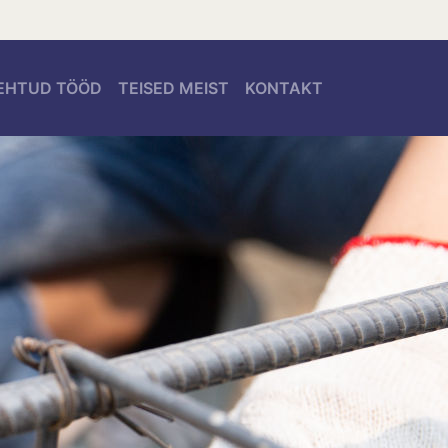
EHTUD TÖÖD
TEISED MEIST
KONTAKT