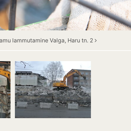
lamu lammutamine Valga, Haru tn. 2